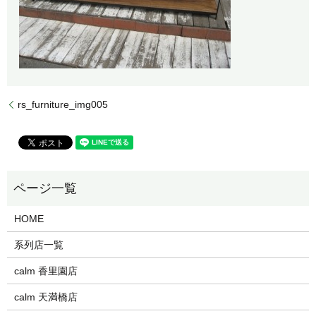
rs_furniture_img005
HOME
系列店一覧
calm 香里園店
calm 天満橋店