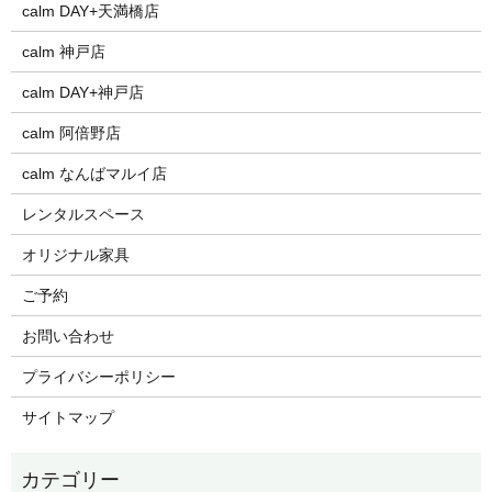
calm DAY+天満橋店
calm 神戸店
calm DAY+神戸店
calm 阿倍野店
calm なんばマルイ店
レンタルスペース
オリジナル家具
ご予約
お問い合わせ
プライバシーポリシー
サイトマップ