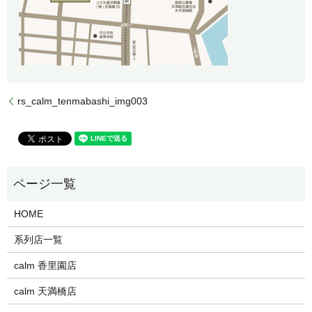
rs_calm_tenmabashi_img003
HOME
系列店一覧
calm 香里園店
calm 天満橋店