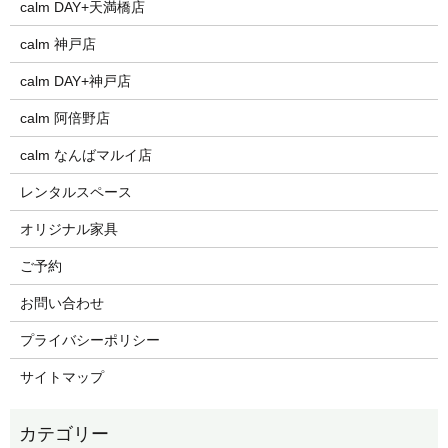
calm DAY+天満橋店
calm 神戸店
calm DAY+神戸店
calm 阿倍野店
calm なんばマルイ店
レンタルスペース
オリジナル家具
ご予約
お問い合わせ
プライバシーポリシー
サイトマップ