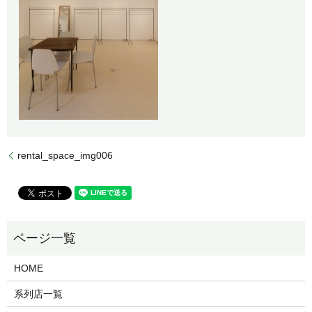
rental_space_img006
HOME
系列店一覧