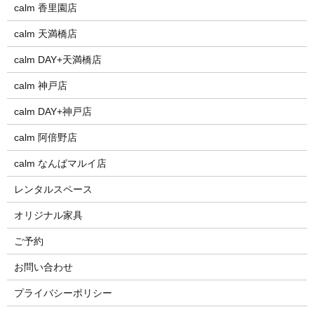
calm 香里園店
calm 天満橋店
calm DAY+天満橋店
calm 神戸店
calm DAY+神戸店
calm 阿倍野店
calm なんばマルイ店
レンタルスペース
オリジナル家具
ご予約
お問い合わせ
プライバシーポリシー