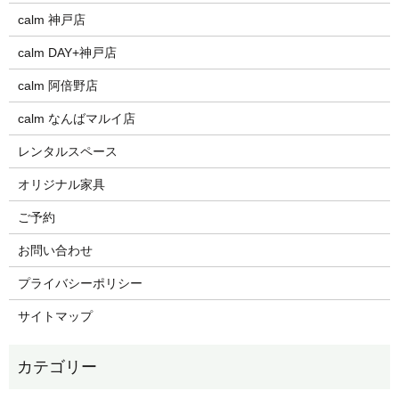
calm 神戸店
calm DAY+神戸店
calm 阿倍野店
calm なんばマルイ店
レンタルスペース
オリジナル家具
ご予約
お問い合わせ
プライバシーポリシー
サイトマップ