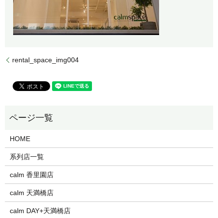
rental_space_img004
HOME
系列店一覧
calm 香里園店
calm 天満橋店
calm DAY+天満橋店