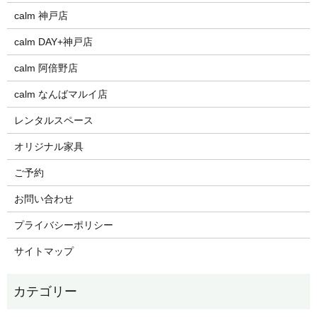
calm 神戸店
calm DAY+神戸店
calm 阿倍野店
calm なんばマルイ店
レンタルスペース
オリジナル家具
ご予約
お問い合わせ
プライバシーポリシー
サイトマップ