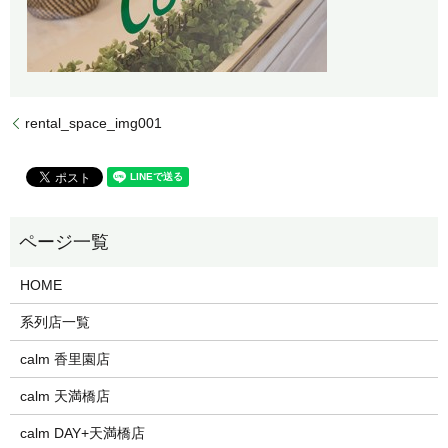
rental_space_img001
HOME
系列店一覧
calm 香里園店
calm 天満橋店
calm DAY+天満橋店