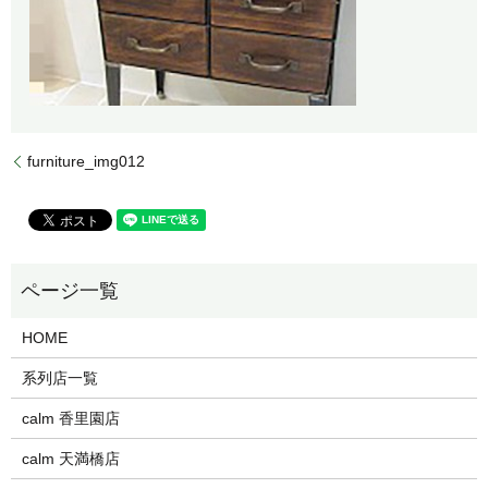
furniture_img012
HOME
系列店一覧
calm 香里園店
calm 天満橋店