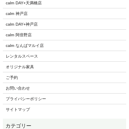
calm DAY+天満橋店
calm 神戸店
calm DAY+神戸店
calm 阿倍野店
calm なんばマルイ店
レンタルスペース
オリジナル家具
ご予約
お問い合わせ
プライバシーポリシー
サイトマップ