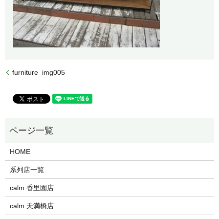
furniture_img005
HOME
系列店一覧
calm 香里園店
calm 天満橋店