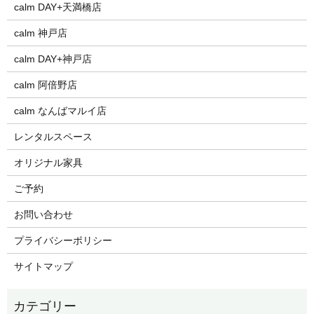
calm DAY+天満橋店
calm 神戸店
calm DAY+神戸店
calm 阿倍野店
calm なんばマルイ店
レンタルスペース
オリジナル家具
ご予約
お問い合わせ
プライバシーポリシー
サイトマップ