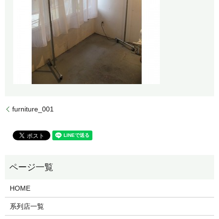
furniture_001
HOME
系列店一覧