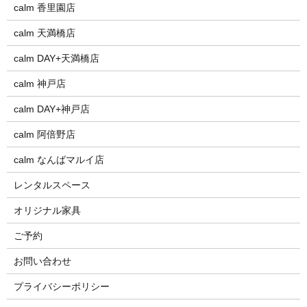
calm 香里園店
calm 天満橋店
calm DAY+天満橋店
calm 神戸店
calm DAY+神戸店
calm 阿倍野店
calm なんばマルイ店
レンタルスペース
オリジナル家具
ご予約
お問い合わせ
プライバシーポリシー