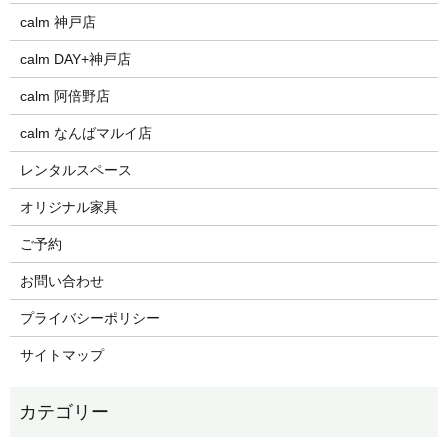
calm 神戸店
calm DAY+神戸店
calm 阿倍野店
calm なんばマルイ店
レンタルスペース
オリジナル家具
ご予約
お問い合わせ
プライバシーポリシー
サイトマップ