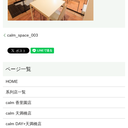
calm_space_003
HOME
系列店一覧
calm 香里園店
calm 天満橋店
calm DAY+天満橋店