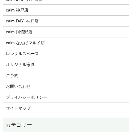
calm 神戸店
calm DAY+神戸店
calm 阿倍野店
calm なんばマルイ店
レンタルスペース
オリジナル家具
ご予約
お問い合わせ
プライバシーポリシー
サイトマップ