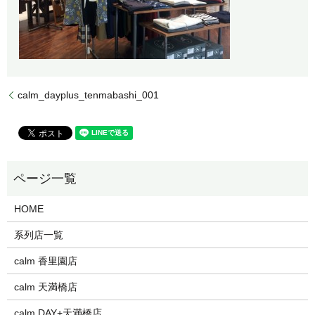
calm_dayplus_tenmabashi_001
HOME
系列店一覧
calm 香里園店
calm 天満橋店
calm DAY+天満橋店