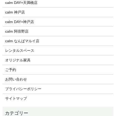
calm DAY+天満橋店
calm 神戸店
calm DAY+神戸店
calm 阿倍野店
calm なんばマルイ店
レンタルスペース
オリジナル家具
ご予約
お問い合わせ
プライバシーポリシー
サイトマップ