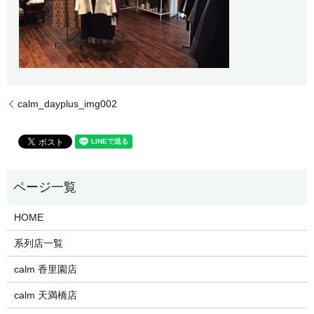
calm_dayplus_img002
HOME
系列店一覧
calm 香里園店
calm 天満橋店